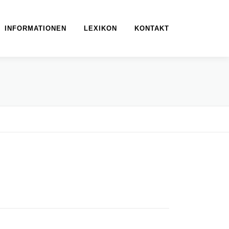
INFORMATIONEN
LEXIKON
KONTAKT