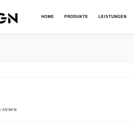
HOME
PRODUKTE
LEISTUNGEN
N
ADMIN