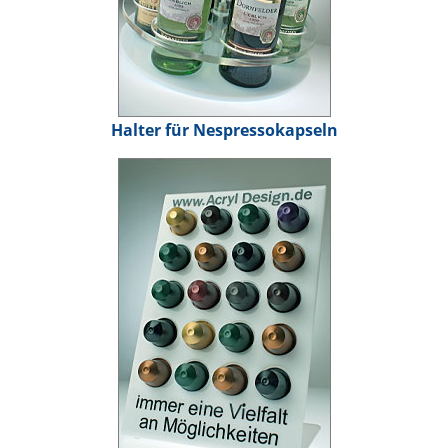
Halter für Nespressokapseln