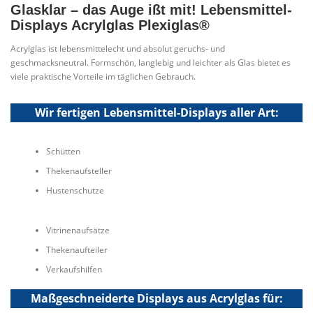
Glasklar – das Auge ißt mit! Lebensmittel-
Displays Acrylglas Plexiglas®
Acrylglas ist lebensmittelecht und absolut geruchs- und
geschmacksneutral. Formschön, langlebig und leichter als Glas bietet es
viele praktische Vorteile im täglichen Gebrauch.
Wir fertigen Lebensmittel-Displays aller Art:
Schütten
Thekenaufsteller
Hustenschutze
Vitrinenaufsätze
Thekenaufteiler
Verkaufshilfen
Maßgeschneiderte Displays aus Acrylglas für: