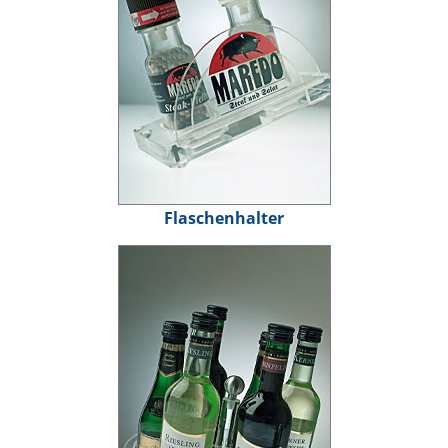
Flaschenhalter