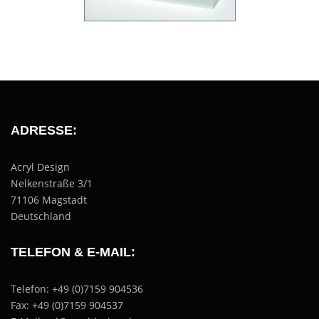
ADRESSE:
Acryl Design
Nelkenstraße 3/1
71106 Magstadt
Deutschland
TELEFON & E-MAIL:
Telefon: +49 (0)7159 904536
Fax: +49 (0)7159 904537