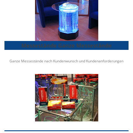
Messestände Ganze Messestände
Ganze Messestände nach Kundenwunsch und Kundenanforderungen