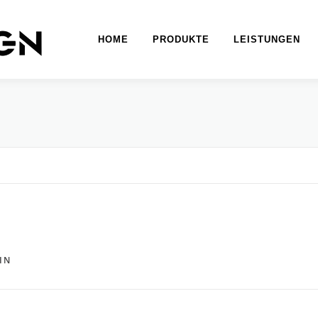
HOME
PRODUKTE
LEISTUNGEN
IN