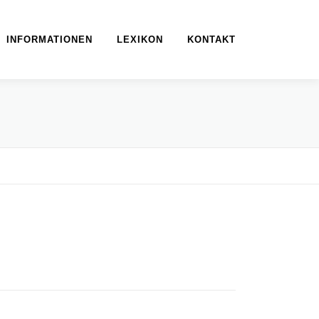
INFORMATIONEN
LEXIKON
KONTAKT