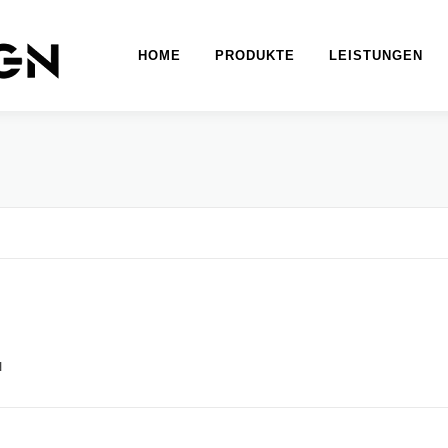
HOME
PRODUKTE
LEISTUNGEN
N