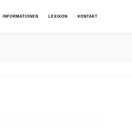
INFORMATIONEN
LEXIKON
KONTAKT